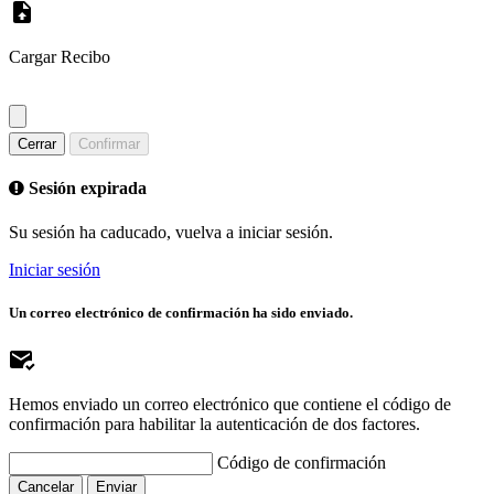
Cargar Recibo
Cerrar
Confirmar
Sesión expirada
Su sesión ha caducado, vuelva a iniciar sesión.
Iniciar sesión
Un correo electrónico de confirmación ha sido enviado.
Hemos enviado un correo electrónico que contiene el código de
confirmación para habilitar la autenticación de dos factores.
Código de confirmación
Cancelar
Enviar