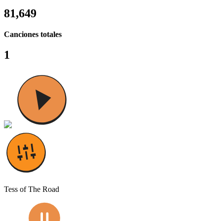
81,649
Canciones totales
1
Tess of The Road