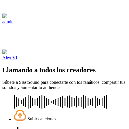
admin
Alex VI
Llamando a todos los creadores
Súbete a SlastSound para conectarte con los fanáticos, compartir tus
sonidos y aumentar tu audiencia.
Subir canciones