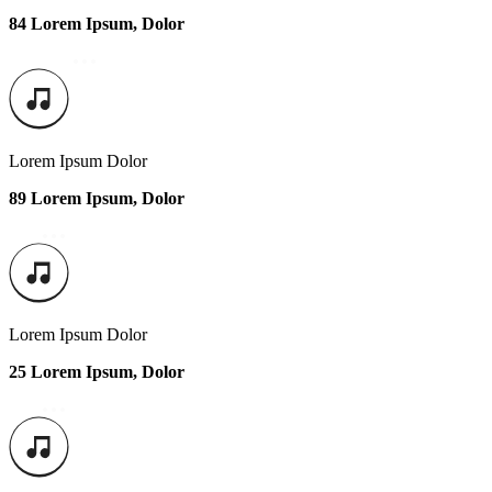
84 Lorem Ipsum, Dolor
Lorem Ipsum Dolor
89 Lorem Ipsum, Dolor
Lorem Ipsum Dolor
25 Lorem Ipsum, Dolor