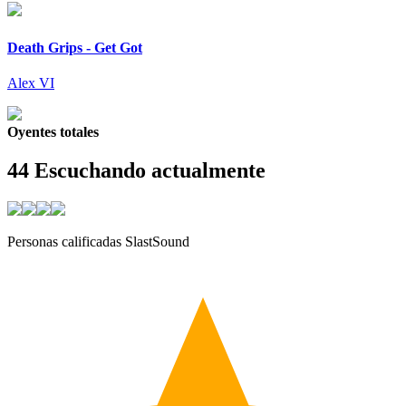
Death Grips - Get Got
Alex VI
Oyentes totales
44
Escuchando actualmente
Personas calificadas SlastSound