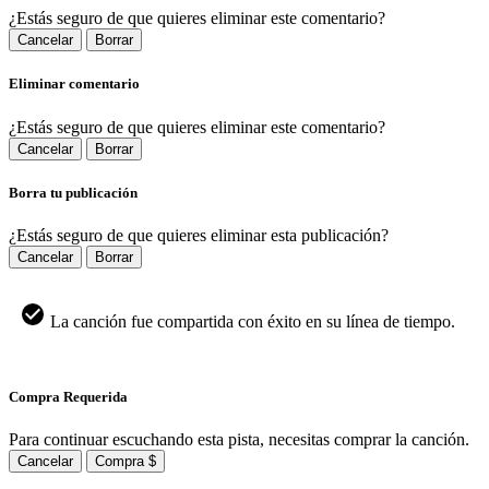
¿Estás seguro de que quieres eliminar este comentario?
Cancelar
Borrar
Eliminar comentario
¿Estás seguro de que quieres eliminar este comentario?
Cancelar
Borrar
Borra tu publicación
¿Estás seguro de que quieres eliminar esta publicación?
Cancelar
Borrar
La canción fue compartida con éxito en su línea de tiempo.
Compra Requerida
Para continuar escuchando esta pista, necesitas comprar la canción.
Cancelar
Compra $