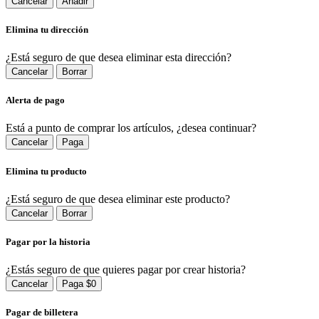
Cancelar
Añadir
Elimina tu dirección
¿Está seguro de que desea eliminar esta dirección?
Cancelar
Borrar
Alerta de pago
Está a punto de comprar los artículos, ¿desea continuar?
Cancelar
Paga
Elimina tu producto
¿Está seguro de que desea eliminar este producto?
Cancelar
Borrar
Pagar por la historia
¿Estás seguro de que quieres pagar por crear historia?
Cancelar
Paga $0
Pagar de billetera