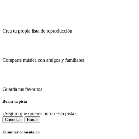
Crea tu propia lista de reproducción
Comparte música con amigos y familiares
Guarda tus favoritos
Borra tu pista
¿Seguro que quieres borrar esta pista?
Cancelar
Borrar
Eliminar comentario