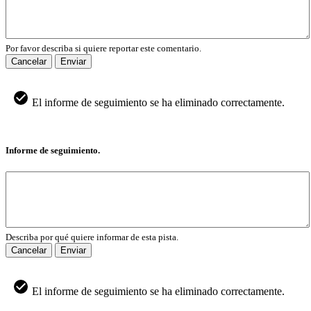
Por favor describa si quiere reportar este comentario.
Cancelar
Enviar
El informe de seguimiento se ha eliminado correctamente.
Informe de seguimiento.
Describa por qué quiere informar de esta pista.
Cancelar
Enviar
El informe de seguimiento se ha eliminado correctamente.