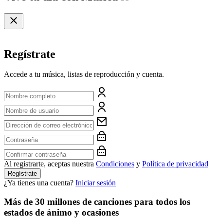
Regístrate
Accede a tu música, listas de reproducción y cuenta.
Al registrarte, aceptas nuestra
Condiciones
y
Política de privacidad
Regístrate
¿Ya tienes una cuenta?
Iniciar sesión
Más de 30 millones de canciones para todos los
estados de ánimo y ocasiones