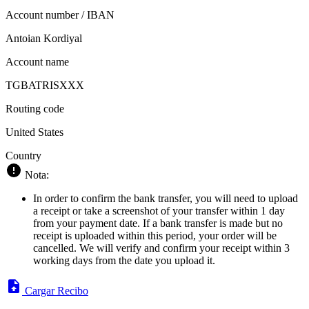
Account number / IBAN
Antoian Kordiyal
Account name
TGBATRISXXX
Routing code
United States
Country
Nota:
In order to confirm the bank transfer, you will need to upload
a receipt or take a screenshot of your transfer within 1 day
from your payment date. If a bank transfer is made but no
receipt is uploaded within this period, your order will be
cancelled. We will verify and confirm your receipt within 3
working days from the date you upload it.
Cargar Recibo