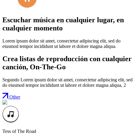
30
30
Escuchar música en cualquier lugar, en
cualquier momento
Lorem ipsum dolor sit amet, consectetur adipiscing elit, sed do
eiusmod tempor incididunt ut labore et dolore magna aliqua.
Crea listas de reproducción con cualquier
canción, On-The-Go
Segundo Lorem ipsum dolor sit amet, consectetur adipiscing elit, sed
do eiusmod tempor incididunt ut labore et dolore magna aliqua, 2
Other
Tess of The Road