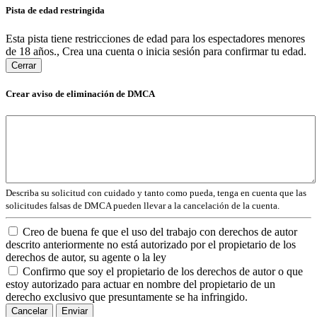
Pista de edad restringida
Esta pista tiene restricciones de edad para los espectadores menores
de 18 años., Crea una cuenta o inicia sesión para confirmar tu edad.
Cerrar
Crear aviso de eliminación de DMCA
Describa su solicitud con cuidado y tanto como pueda, tenga en cuenta que las
solicitudes falsas de DMCA pueden llevar a la cancelación de la cuenta.
Creo de buena fe que el uso del trabajo con derechos de autor
descrito anteriormente no está autorizado por el propietario de los
derechos de autor, su agente o la ley
Confirmo que soy el propietario de los derechos de autor o que
estoy autorizado para actuar en nombre del propietario de un
derecho exclusivo que presuntamente se ha infringido.
Cancelar
Enviar