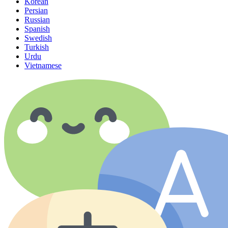
Korean
Persian
Russian
Spanish
Swedish
Turkish
Urdu
Vietnamese