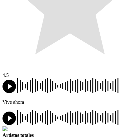
4.5
Vive ahora
Artistas totales