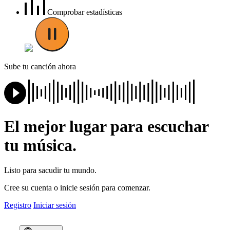
Comprobar estadísticas
Sube tu canción ahora
El mejor lugar para escuchar
tu música.
Listo para sacudir tu mundo.
Cree su cuenta o inicie sesión para comenzar.
Registro
Iniciar sesión