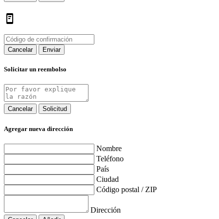
Cancelar
Enviar
Solicitar un reembolso
Cancelar
Solicitud
Agregar nueva dirección
Nombre
Teléfono
País
Ciudad
Código postal / ZIP
Dirección