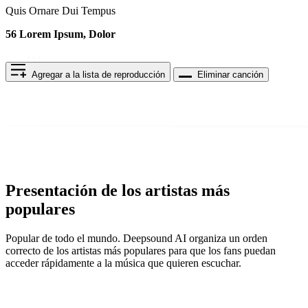
Quis Ornare Dui Tempus
56 Lorem Ipsum, Dolor
Agregar a la lista de reproducción
Eliminar canción
Presentación de los artistas más
populares
Popular de todo el mundo. Deepsound AI organiza un orden
correcto de los artistas más populares para que los fans puedan
acceder rápidamente a la música que quieren escuchar.