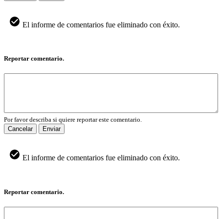
El informe de comentarios fue eliminado con éxito.
Reportar comentario.
Por favor describa si quiere reportar este comentario.
Cancelar
Enviar
El informe de comentarios fue eliminado con éxito.
Reportar comentario.