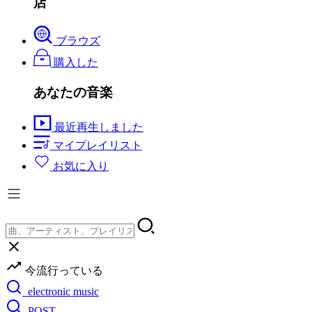
店
ブラウズ
購入した
あなたの音楽
最近再生しました
マイプレイリスト
お気に入り
今流行っている
electronic music
POST