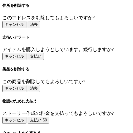
住所を削除する
このアドレスを削除してもよろしいですか?
キャンセル
消去
支払いアラート
アイテムを購入しようとしています。続行しますか?
キャンセル
支払い
製品を削除する
この商品を削除してもよろしいですか?
キャンセル
消去
物語のために支払う
ストーリー作成の料金を支払ってもよろしいですか?
キャンセル
支払い $0
ウォレットから支払う