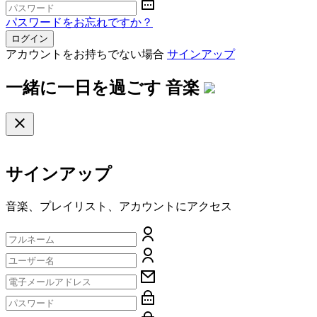
パスワードをお忘れですか？
ログイン
アカウントをお持ちでない場合
サインアップ
一緒に一日を過ごす
音楽
サインアップ
音楽、プレイリスト、アカウントにアクセス