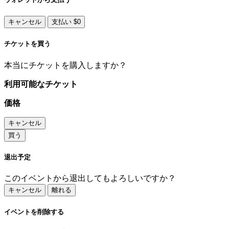
キャンセル
支払い $0
チケットを買う
本当にチケットを購入しますか？
利用可能なチケット
価格
キャンセル
買う
退出予定
このイベントから退出してもよろしいですか？
キャンセル
離れる
イベントを削除する