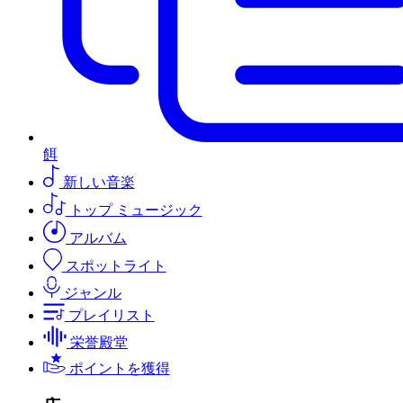
餌
新しい音楽
トップ ミュージック
アルバム
スポットライト
ジャンル
プレイリスト
栄誉殿堂
ポイントを獲得