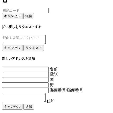
キャンセル
送信
払い戻しをリクエストする
キャンセル
リクエスト
新しいアドレスを追加
名前
電話
国
街
郵便番号/郵便番号
住所
キャンセル
追加