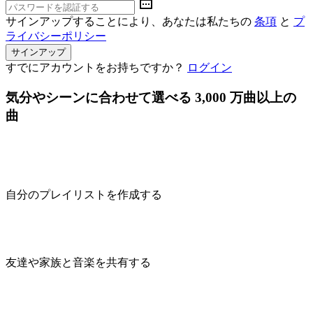
サインアップすることにより、あなたは私たちの
条項
と
プ
ライバシーポリシー
サインアップ
すでにアカウントをお持ちですか？
ログイン
気分やシーンに合わせて選べる 3,000 万曲以上の
曲
自分のプレイリストを作成する
友達や家族と音楽を共有する