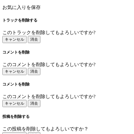
お気に入りを保存
トラックを削除する
このトラックを削除してもよろしいですか?
キャンセル
消去
コメントを削除
このコメントを削除してもよろしいですか?
キャンセル
消去
コメントを削除
このコメントを削除してもよろしいですか?
キャンセル
消去
投稿を削除する
この投稿を削除してもよろしいですか？