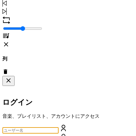
列
ログイン
音楽、プレイリスト、アカウントにアクセス