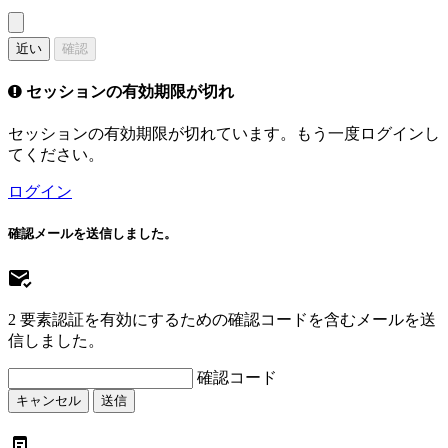
近い
確認
セッションの有効期限が切れ
セッションの有効期限が切れています。もう一度ログインし
てください。
ログイン
確認メールを送信しました。
2 要素認証を有効にするための確認コードを含むメールを送
信しました。
確認コード
キャンセル
送信