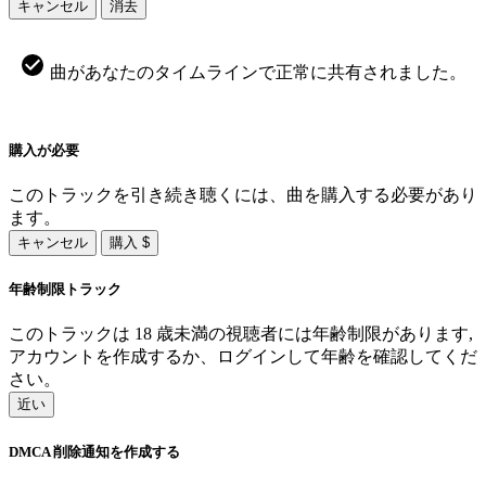
キャンセル
消去
曲があなたのタイムラインで正常に共有されました。
購入が必要
このトラックを引き続き聴くには、曲を購入する必要があり
ます。
キャンセル
購入 $
年齢制限トラック
このトラックは 18 歳未満の視聴者には年齢制限があります,
アカウントを作成するか、ログインして年齢を確認してくだ
さい。
近い
DMCA 削除通知を作成する