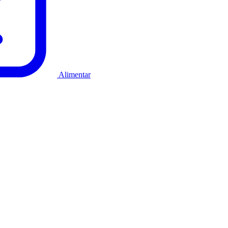
Alimentar