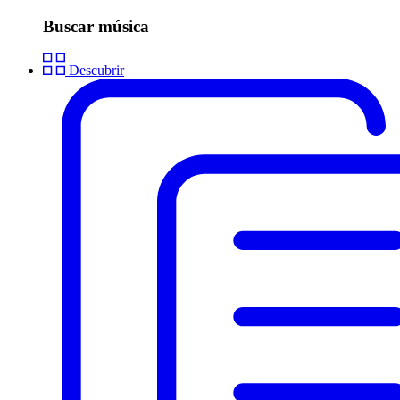
Buscar música
Descubrir