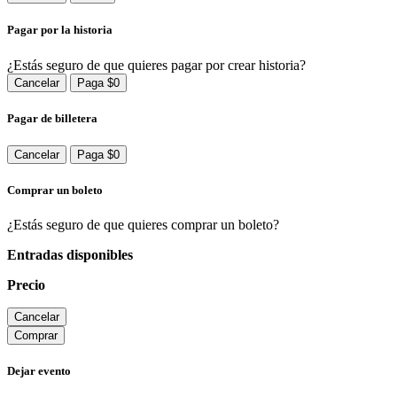
Pagar por la historia
¿Estás seguro de que quieres pagar por crear historia?
Cancelar
Paga $0
Pagar de billetera
Cancelar
Paga $0
Comprar un boleto
¿Estás seguro de que quieres comprar un boleto?
Entradas disponibles
Precio
Cancelar
Comprar
Dejar evento