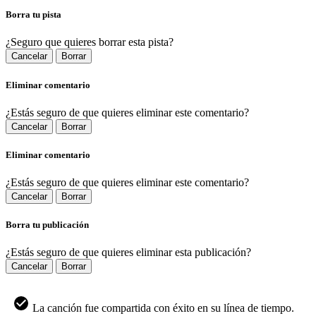
Borra tu pista
¿Seguro que quieres borrar esta pista?
Cancelar
Borrar
Eliminar comentario
¿Estás seguro de que quieres eliminar este comentario?
Cancelar
Borrar
Eliminar comentario
¿Estás seguro de que quieres eliminar este comentario?
Cancelar
Borrar
Borra tu publicación
¿Estás seguro de que quieres eliminar esta publicación?
Cancelar
Borrar
La canción fue compartida con éxito en su línea de tiempo.