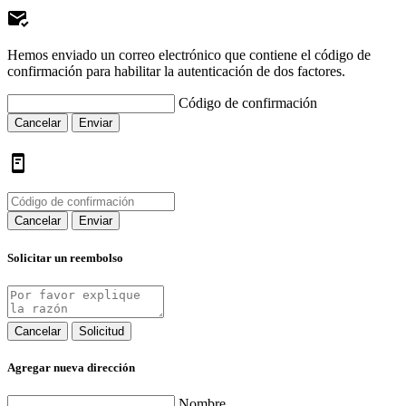
Hemos enviado un correo electrónico que contiene el código de
confirmación para habilitar la autenticación de dos factores.
Código de confirmación
Cancelar
Enviar
Cancelar
Enviar
Solicitar un reembolso
Cancelar
Solicitud
Agregar nueva dirección
Nombre