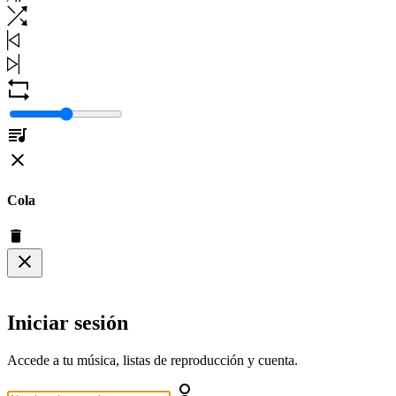
Cola
Iniciar sesión
Accede a tu música, listas de reproducción y cuenta.