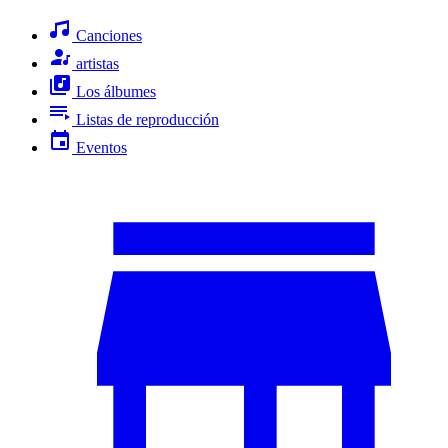
Canciones
artistas
Los álbumes
Listas de reproducción
Eventos