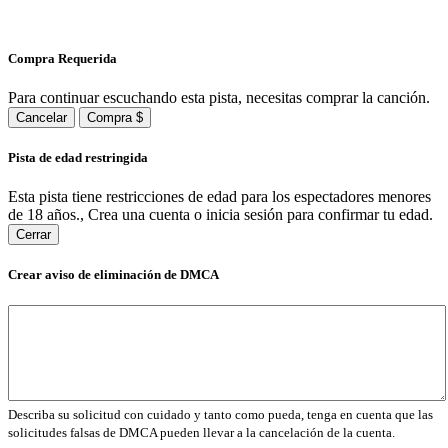
Compra Requerida
Para continuar escuchando esta pista, necesitas comprar la canción.
Cancelar
Compra $
Pista de edad restringida
Esta pista tiene restricciones de edad para los espectadores menores
de 18 años., Crea una cuenta o inicia sesión para confirmar tu edad.
Cerrar
Crear aviso de eliminación de DMCA
Describa su solicitud con cuidado y tanto como pueda, tenga en cuenta que las
solicitudes falsas de DMCA pueden llevar a la cancelación de la cuenta.