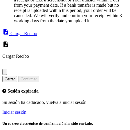
from your payment date. If a bank transfer is made but no
receipt is uploaded within this period, your order will be
cancelled. We will verify and confirm your receipt within 3
working days from the date you upload it.
Cargar Recibo
Cargar Recibo
Cerrar
Confirmar
Sesión expirada
Su sesión ha caducado, vuelva a iniciar sesión.
Iniciar sesión
Un correo electrónico de confirmación ha sido enviado.