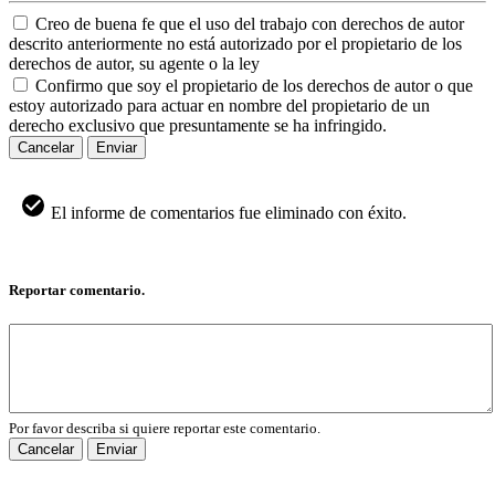
Creo de buena fe que el uso del trabajo con derechos de autor
descrito anteriormente no está autorizado por el propietario de los
derechos de autor, su agente o la ley
Confirmo que soy el propietario de los derechos de autor o que
estoy autorizado para actuar en nombre del propietario de un
derecho exclusivo que presuntamente se ha infringido.
Cancelar
Enviar
El informe de comentarios fue eliminado con éxito.
Reportar comentario.
Por favor describa si quiere reportar este comentario.
Cancelar
Enviar