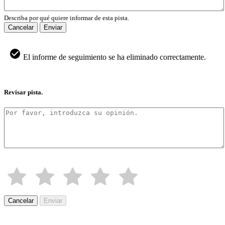
Describa por qué quiere informar de esta pista.
Cancelar
Enviar
El informe de seguimiento se ha eliminado correctamente.
Revisar pista.
Cancelar
Enviar