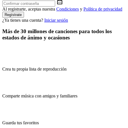
Al registrarte, aceptas nuestra
Condiciones
y
Política de privacidad
Regístrate
¿Ya tienes una cuenta?
Iniciar sesión
Más de 30 millones de canciones para todos los
estados de ánimo y ocasiones
Crea tu propia lista de reproducción
Comparte música con amigos y familiares
Guarda tus favoritos