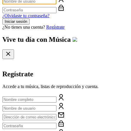
¿Olvidaste tu contraseña?
Iniciar sesión
¿No tienes una cuenta?
Regístrate
Vive tu día con
Música
Regístrate
Accede a tu música, listas de reproducción y cuenta.