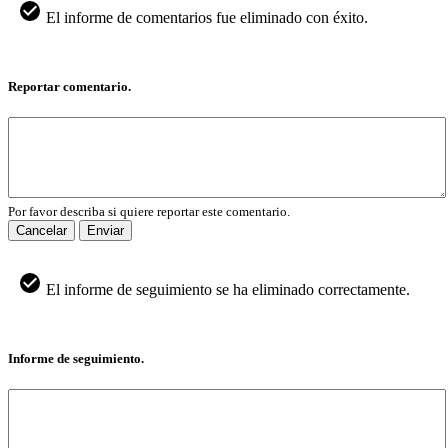
El informe de comentarios fue eliminado con éxito.
Reportar comentario.
Por favor describa si quiere reportar este comentario.
Cancelar
Enviar
El informe de seguimiento se ha eliminado correctamente.
Informe de seguimiento.