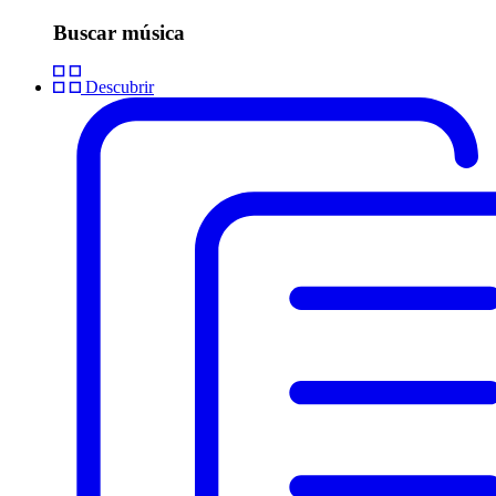
Buscar música
Descubrir