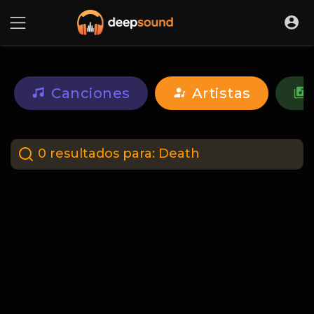
Canciones
Artistas
0 resultados para:
Death