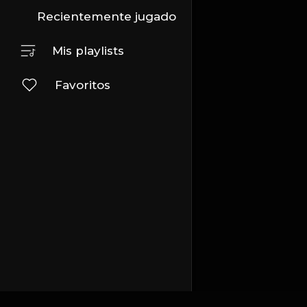
Recientemente jugado
Mis playlists
Favoritos