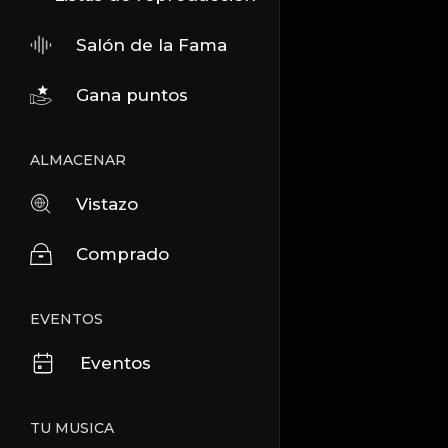
Salón de la Fama
Gana puntos
ALMACENAR
Vistazo
Comprado
EVENTOS
Eventos
TU MUSICA