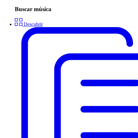
Buscar música
Descubrir