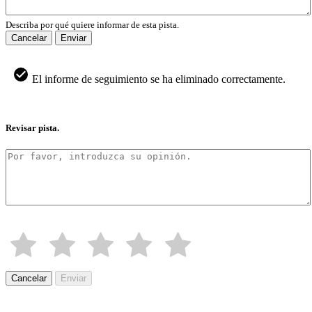
Describa por qué quiere informar de esta pista.
Cancelar
Enviar
El informe de seguimiento se ha eliminado correctamente.
Revisar pista.
Cancelar
Enviar