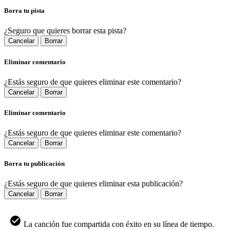
Borra tu pista
¿Seguro que quieres borrar esta pista?
Cancelar
Borrar
Eliminar comentario
¿Estás seguro de que quieres eliminar este comentario?
Cancelar
Borrar
Eliminar comentario
¿Estás seguro de que quieres eliminar este comentario?
Cancelar
Borrar
Borra tu publicación
¿Estás seguro de que quieres eliminar esta publicación?
Cancelar
Borrar
La canción fue compartida con éxito en su línea de tiempo.