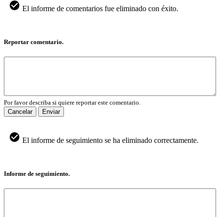
El informe de comentarios fue eliminado con éxito.
Reportar comentario.
Por favor describa si quiere reportar este comentario.
Cancelar
Enviar
El informe de seguimiento se ha eliminado correctamente.
Informe de seguimiento.