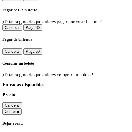
Pagar por la historia
¿Estás seguro de que quieres pagar por crear historia?
Cancelar
Paga $0
Pagar de billetera
Cancelar
Paga $0
Comprar un boleto
¿Estás seguro de que quieres comprar un boleto?
Entradas disponibles
Precio
Cancelar
Comprar
Dejar evento