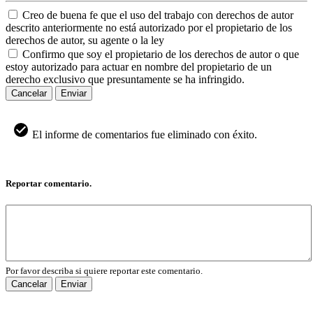
Creo de buena fe que el uso del trabajo con derechos de autor
descrito anteriormente no está autorizado por el propietario de los
derechos de autor, su agente o la ley
Confirmo que soy el propietario de los derechos de autor o que
estoy autorizado para actuar en nombre del propietario de un
derecho exclusivo que presuntamente se ha infringido.
Cancelar
Enviar
El informe de comentarios fue eliminado con éxito.
Reportar comentario.
Por favor describa si quiere reportar este comentario.
Cancelar
Enviar