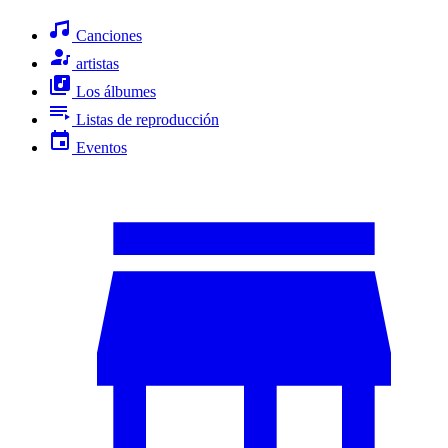
Canciones
artistas
Los álbumes
Listas de reproducción
Eventos