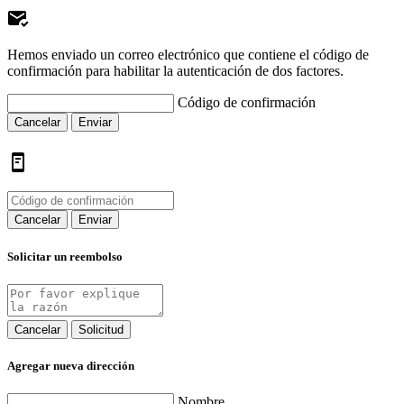
Hemos enviado un correo electrónico que contiene el código de
confirmación para habilitar la autenticación de dos factores.
Código de confirmación
Cancelar
Enviar
Cancelar
Enviar
Solicitar un reembolso
Cancelar
Solicitud
Agregar nueva dirección
Nombre