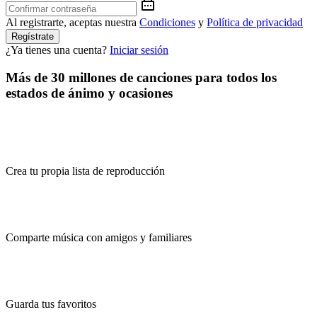
Al registrarte, aceptas nuestra
Condiciones
y
Política de privacidad
Regístrate
¿Ya tienes una cuenta?
Iniciar sesión
Más de 30 millones de canciones para todos los
estados de ánimo y ocasiones
Crea tu propia lista de reproducción
Comparte música con amigos y familiares
Guarda tus favoritos