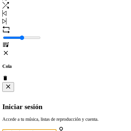
Cola
Iniciar sesión
Accede a tu música, listas de reproducción y cuenta.