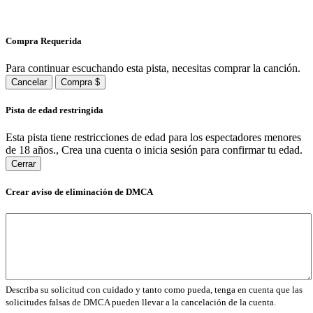
Compra Requerida
Para continuar escuchando esta pista, necesitas comprar la canción.
Cancelar
Compra $
Pista de edad restringida
Esta pista tiene restricciones de edad para los espectadores menores
de 18 años., Crea una cuenta o inicia sesión para confirmar tu edad.
Cerrar
Crear aviso de eliminación de DMCA
Describa su solicitud con cuidado y tanto como pueda, tenga en cuenta que las
solicitudes falsas de DMCA pueden llevar a la cancelación de la cuenta.