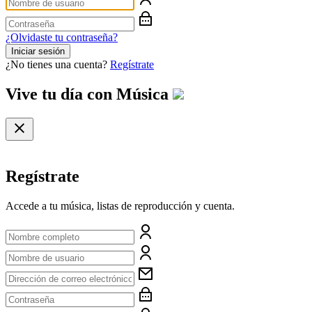
¿Olvidaste tu contraseña?
Iniciar sesión
¿No tienes una cuenta?
Regístrate
Vive tu día con
Música
Regístrate
Accede a tu música, listas de reproducción y cuenta.