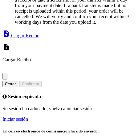
from your payment date. If a bank transfer is made but no
receipt is uploaded within this period, your order will be
cancelled. We will verify and confirm your receipt within 3
working days from the date you upload it.
Cargar Recibo
Cargar Recibo
Cerrar
Confirmar
Sesión expirada
Su sesión ha caducado, vuelva a iniciar sesión.
Iniciar sesión
Un correo electrónico de confirmación ha sido enviado.