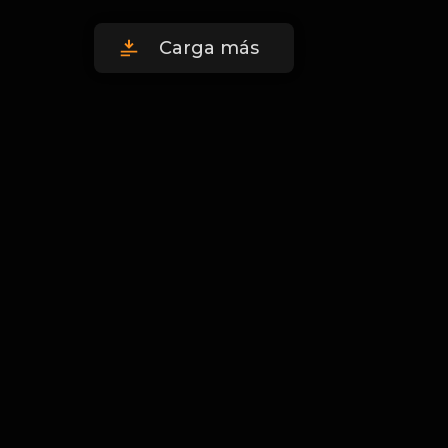
Carga más