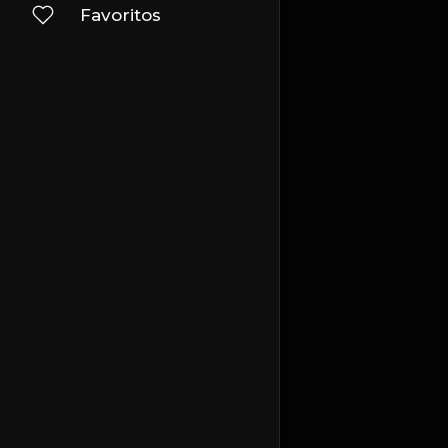
Favoritos