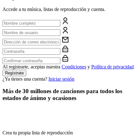
Accede a tu música, listas de reproducción y cuenta.
Al registrarte, aceptas nuestra
Condiciones
y
Política de privacidad
Regístrate
¿Ya tienes una cuenta?
Iniciar sesión
Más de 30 millones de canciones para todos los
estados de ánimo y ocasiones
Crea tu propia lista de reproducción