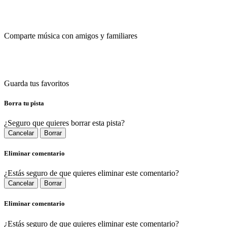
Comparte música con amigos y familiares
Guarda tus favoritos
Borra tu pista
¿Seguro que quieres borrar esta pista?
Cancelar
Borrar
Eliminar comentario
¿Estás seguro de que quieres eliminar este comentario?
Cancelar
Borrar
Eliminar comentario
¿Estás seguro de que quieres eliminar este comentario?