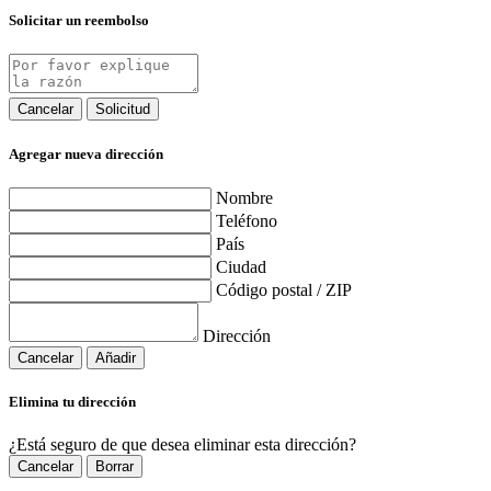
Solicitar un reembolso
Cancelar
Solicitud
Agregar nueva dirección
Nombre
Teléfono
País
Ciudad
Código postal / ZIP
Dirección
Cancelar
Añadir
Elimina tu dirección
¿Está seguro de que desea eliminar esta dirección?
Cancelar
Borrar