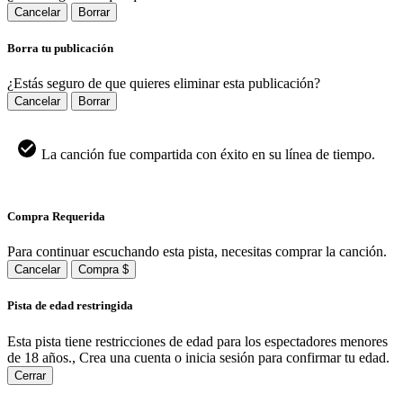
Cancelar
Borrar
Borra tu publicación
¿Estás seguro de que quieres eliminar esta publicación?
Cancelar
Borrar
La canción fue compartida con éxito en su línea de tiempo.
Compra Requerida
Para continuar escuchando esta pista, necesitas comprar la canción.
Cancelar
Compra $
Pista de edad restringida
Esta pista tiene restricciones de edad para los espectadores menores
de 18 años., Crea una cuenta o inicia sesión para confirmar tu edad.
Cerrar