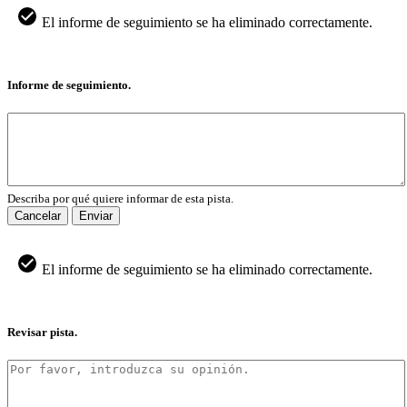
El informe de seguimiento se ha eliminado correctamente.
Informe de seguimiento.
Describa por qué quiere informar de esta pista.
Cancelar
Enviar
El informe de seguimiento se ha eliminado correctamente.
Revisar pista.