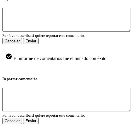
Por favor describa si quiere reportar este comentario.
Cancelar
Enviar
El informe de comentarios fue eliminado con éxito.
Reportar comentario.
Por favor describa si quiere reportar este comentario.
Cancelar
Enviar