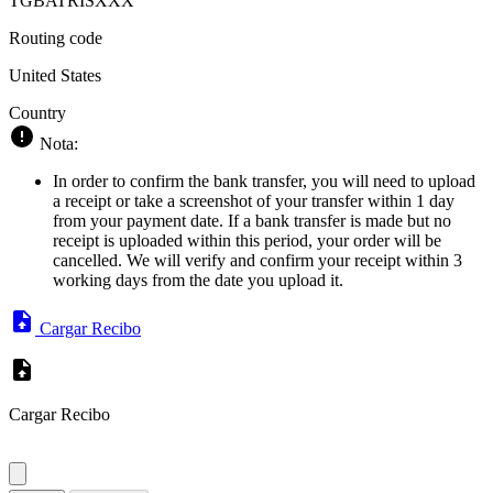
TGBATRISXXX
Routing code
United States
Country
Nota:
In order to confirm the bank transfer, you will need to upload
a receipt or take a screenshot of your transfer within 1 day
from your payment date. If a bank transfer is made but no
receipt is uploaded within this period, your order will be
cancelled. We will verify and confirm your receipt within 3
working days from the date you upload it.
Cargar Recibo
Cargar Recibo