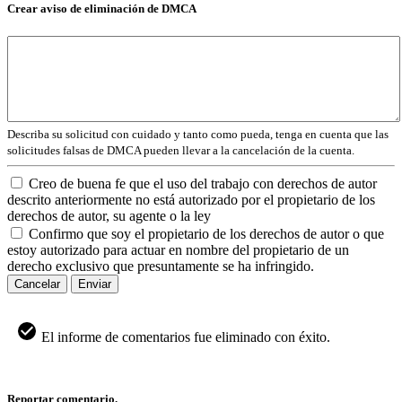
Crear aviso de eliminación de DMCA
Describa su solicitud con cuidado y tanto como pueda, tenga en cuenta que las
solicitudes falsas de DMCA pueden llevar a la cancelación de la cuenta.
Creo de buena fe que el uso del trabajo con derechos de autor
descrito anteriormente no está autorizado por el propietario de los
derechos de autor, su agente o la ley
Confirmo que soy el propietario de los derechos de autor o que
estoy autorizado para actuar en nombre del propietario de un
derecho exclusivo que presuntamente se ha infringido.
Cancelar
Enviar
El informe de comentarios fue eliminado con éxito.
Reportar comentario.