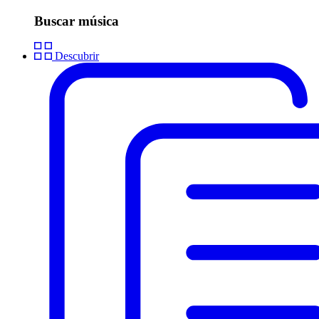
Buscar música
Descubrir