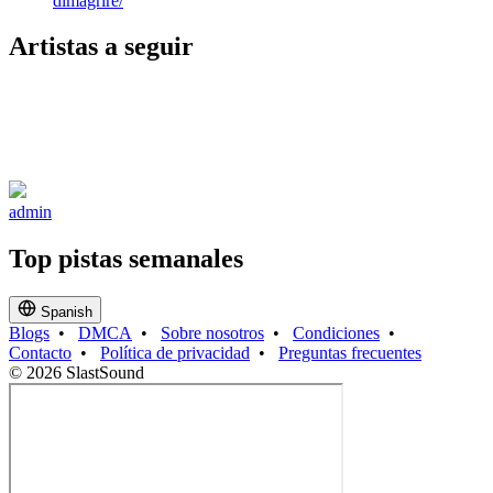
dimagrire/
Artistas a seguir
admin
Top pistas semanales
Spanish
Blogs
•
DMCA
•
Sobre nosotros
•
Condiciones
•
Contacto
•
Política de privacidad
•
Preguntas frecuentes
© 2026 SlastSound