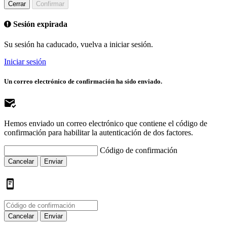
Cerrar
Confirmar
Sesión expirada
Su sesión ha caducado, vuelva a iniciar sesión.
Iniciar sesión
Un correo electrónico de confirmación ha sido enviado.
Hemos enviado un correo electrónico que contiene el código de
confirmación para habilitar la autenticación de dos factores.
Código de confirmación
Cancelar
Enviar
Cancelar
Enviar