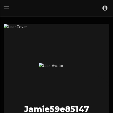
Jamie59e85147