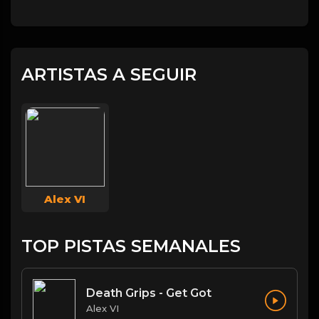
ARTISTAS A SEGUIR
Alex VI
TOP PISTAS SEMANALES
Death Grips - Get Got
Alex VI