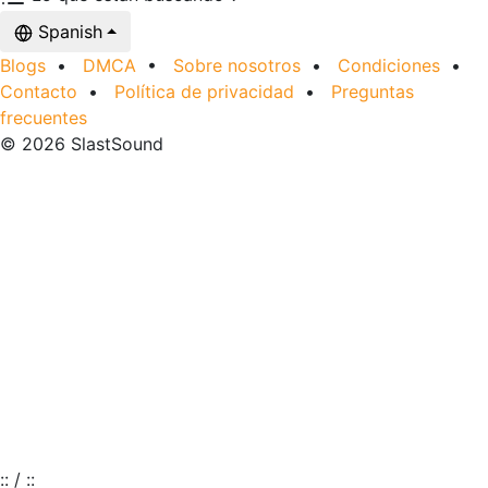
Spanish
Blogs
•
DMCA
•
Sobre nosotros
•
Condiciones
•
Contacto
•
Política de privacidad
•
Preguntas
frecuentes
© 2026 SlastSound
:
:
/
:
: