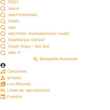
POST
alexvi
electronicmusic
Death
alex
electronic musicelectronic music
DeathGrips-GetGot
Death Grips - Get Got
alex vi
Búsqueda Avanzada
Canciones
artistas
Los álbumes
Listas de reproducción
Eventos