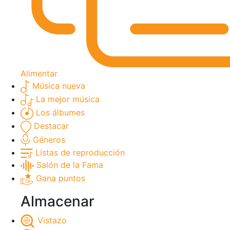
Alimentar
Música nueva
La mejor música
Los álbumes
Destacar
Géneros
Listas de reproducción
Salón de la Fama
Gana puntos
Almacenar
Vistazo