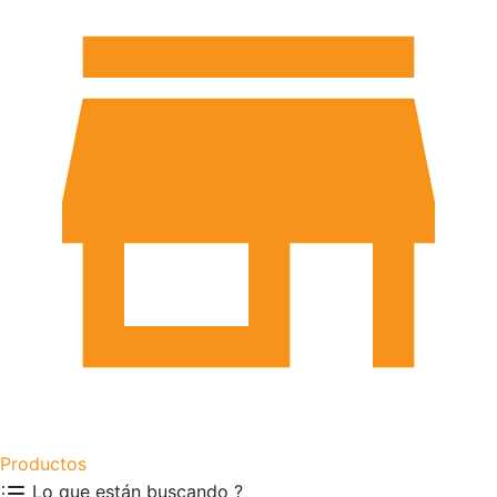
Productos
Lo que están buscando ?