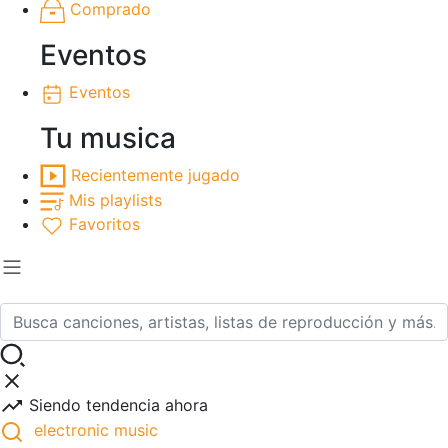
Comprado
Eventos
Eventos
Tu musica
Recientemente jugado
Mis playlists
Favoritos
Siendo tendencia ahora
electronic music