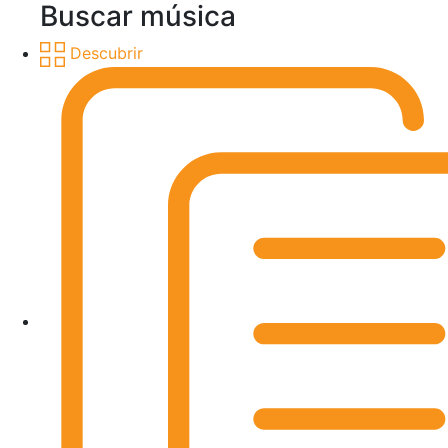
Buscar música
Descubrir