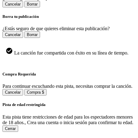
Cancelar
Borrar
Borra tu publicación
¿Estás seguro de que quieres eliminar esta publicación?
Cancelar
Borrar
La canción fue compartida con éxito en su línea de tiempo.
Compra Requerida
Para continuar escuchando esta pista, necesitas comprar la canción.
Cancelar
Compra $
Pista de edad restringida
Esta pista tiene restricciones de edad para los espectadores menores
de 18 años., Crea una cuenta o inicia sesión para confirmar tu edad.
Cerrar