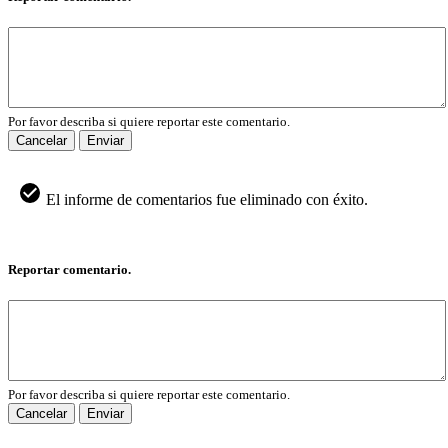
Por favor describa si quiere reportar este comentario.
Cancelar
Enviar
El informe de comentarios fue eliminado con éxito.
Reportar comentario.
Por favor describa si quiere reportar este comentario.
Cancelar
Enviar