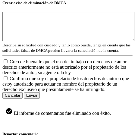
Crear aviso de eliminación de DMCA
Describa su solicitud con cuidado y tanto como pueda, tenga en cuenta que las
solicitudes falsas de DMCA pueden llevar a la cancelación de la cuenta.
Creo de buena fe que el uso del trabajo con derechos de autor
descrito anteriormente no está autorizado por el propietario de los
derechos de autor, su agente o la ley
Confirmo que soy el propietario de los derechos de autor o que
estoy autorizado para actuar en nombre del propietario de un
derecho exclusivo que presuntamente se ha infringido.
Cancelar
Enviar
El informe de comentarios fue eliminado con éxito.
Reportar comentario.