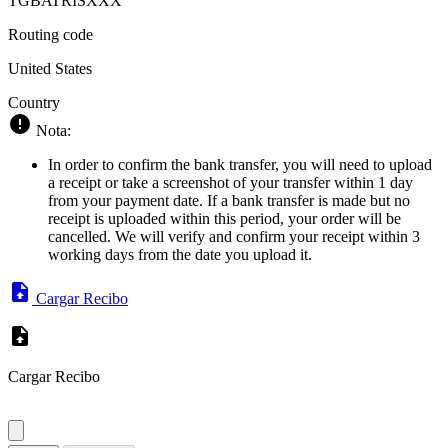
TGBATRISXXX
Routing code
United States
Country
Nota:
In order to confirm the bank transfer, you will need to upload
a receipt or take a screenshot of your transfer within 1 day
from your payment date. If a bank transfer is made but no
receipt is uploaded within this period, your order will be
cancelled. We will verify and confirm your receipt within 3
working days from the date you upload it.
Cargar Recibo
Cargar Recibo