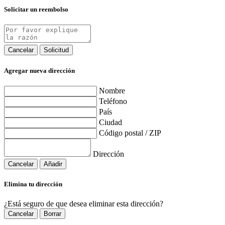
Solicitar un reembolso
Cancelar
Solicitud
Agregar nueva dirección
Nombre
Teléfono
País
Ciudad
Código postal / ZIP
Dirección
Cancelar
Añadir
Elimina tu dirección
¿Está seguro de que desea eliminar esta dirección?
Cancelar
Borrar