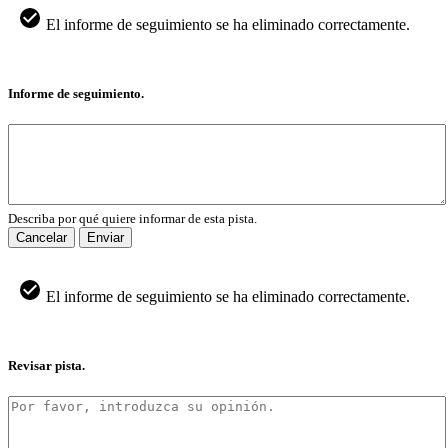
El informe de seguimiento se ha eliminado correctamente.
Informe de seguimiento.
Describa por qué quiere informar de esta pista.
Cancelar
Enviar
El informe de seguimiento se ha eliminado correctamente.
Revisar pista.