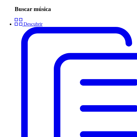
Buscar música
Descubrir