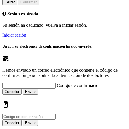
Cerrar
Confirmar
Sesión expirada
Su sesión ha caducado, vuelva a iniciar sesión.
Iniciar sesión
Un correo electrónico de confirmación ha sido enviado.
Hemos enviado un correo electrónico que contiene el código de
confirmación para habilitar la autenticación de dos factores.
Código de confirmación
Cancelar
Enviar
Cancelar
Enviar