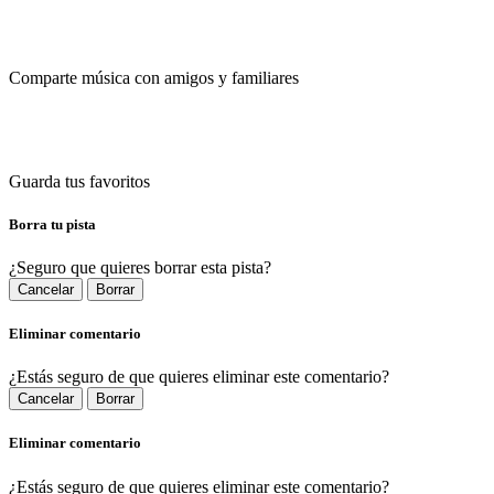
Comparte música con amigos y familiares
Guarda tus favoritos
Borra tu pista
¿Seguro que quieres borrar esta pista?
Cancelar
Borrar
Eliminar comentario
¿Estás seguro de que quieres eliminar este comentario?
Cancelar
Borrar
Eliminar comentario
¿Estás seguro de que quieres eliminar este comentario?