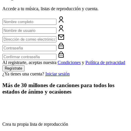
Accede a tu música, listas de reproducción y cuenta.
Al registrarte, aceptas nuestra
Condiciones
y
Política de privacidad
Regístrate
¿Ya tienes una cuenta?
Iniciar sesión
Más de 30 millones de canciones para todos los
estados de ánimo y ocasiones
Crea tu propia lista de reproducción