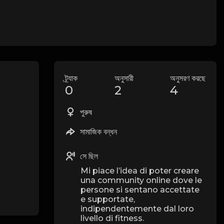
ট্র্যাক
অনুসারী
অনুসরণ করছে
0
2
4
পুরুষ
সামাজিক বন্ধন
সে ছিল
Mi piace l’idea di poter creare
una community online dove le
persone si sentano accettate
e supportate,
indipendentemente dal loro
livello di fitness.