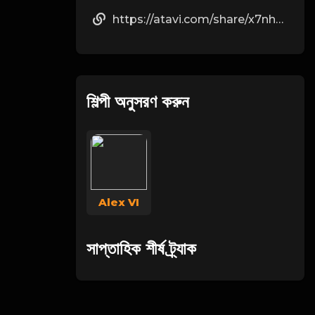
https://atavi.com/share/x7nhadzsi6su
শিল্পী অনুসরণ করুন
Alex VI
সাপ্তাহিক শীর্ষ ট্র্যাক