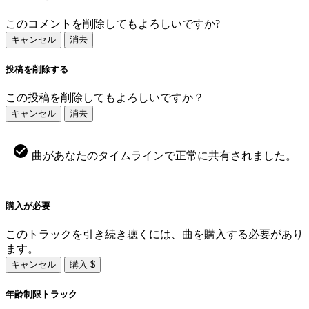
このコメントを削除してもよろしいですか?
キャンセル
消去
投稿を削除する
この投稿を削除してもよろしいですか？
キャンセル
消去
曲があなたのタイムラインで正常に共有されました。
購入が必要
このトラックを引き続き聴くには、曲を購入する必要があり
ます。
キャンセル
購入 $
年齢制限トラック