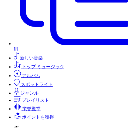
餌
新しい音楽
トップ ミュージック
アルバム
スポットライト
ジャンル
プレイリスト
栄誉殿堂
ポイントを獲得