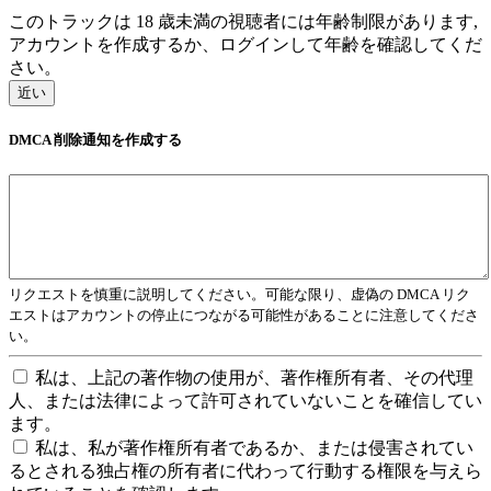
このトラックは 18 歳未満の視聴者には年齢制限があります,
アカウントを作成するか、ログインして年齢を確認してくだ
さい。
近い
DMCA 削除通知を作成する
リクエストを慎重に説明してください。可能な限り、虚偽の DMCA リク
エストはアカウントの停止につながる可能性があることに注意してくださ
い。
私は、上記の著作物の使用が、著作権所有者、その代理
人、または法律によって許可されていないことを確信してい
ます。
私は、私が著作権所有者であるか、または侵害されてい
るとされる独占権の所有者に代わって行動する権限を与えら