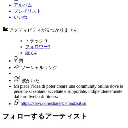
アルバム
プレイリスト
いいね
アクティビティが見つかりません
トラック
0
フォロワー
2
続く
4
男
ソーシャルリンク
彼がいた
Mi piace l’idea di poter creare una community online dove le
persone si sentano accettate e supportate, indipendentemente
dal loro livello di fitness.
https://atavi.com/share/x7nhadzsi6su
フォローするアーティスト