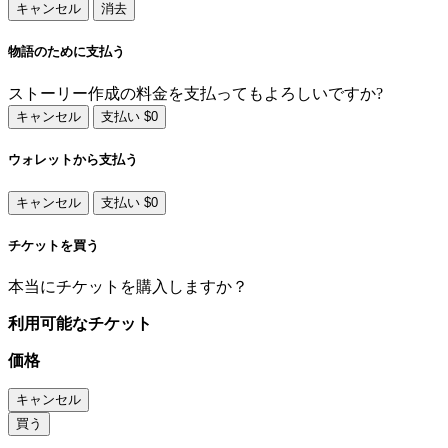
キャンセル
消去
物語のために支払う
ストーリー作成の料金を支払ってもよろしいですか?
キャンセル
支払い $0
ウォレットから支払う
キャンセル
支払い $0
チケットを買う
本当にチケットを購入しますか？
利用可能なチケット
価格
キャンセル
買う