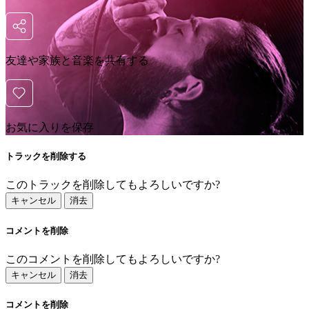
友達や家族と音楽を共有する
お気に入りを保存
トラックを削除する
このトラックを削除してもよろしいですか?
キャンセル
消去
コメントを削除
このコメントを削除してもよろしいですか?
キャンセル
消去
コメントを削除