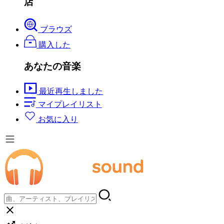
店
ブラウズ
購入した
あなたの音楽
最近再生しました
マイプレイリスト
お気に入り