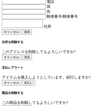
電話
国
街
郵便番号/郵便番号
住所
キャンセル
追加
住所を削除する
このアドレスを削除してもよろしいですか?
キャンセル
消去
支払いアラート
アイテムを購入しようとしています。続行しますか?
キャンセル
支払い
製品を削除する
この商品を削除してもよろしいですか?