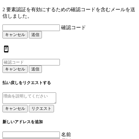
2 要素認証を有効にするための確認コードを含むメールを送
信しました。
確認コード
キャンセル
送信
キャンセル
送信
払い戻しをリクエストする
キャンセル
リクエスト
新しいアドレスを追加
名前