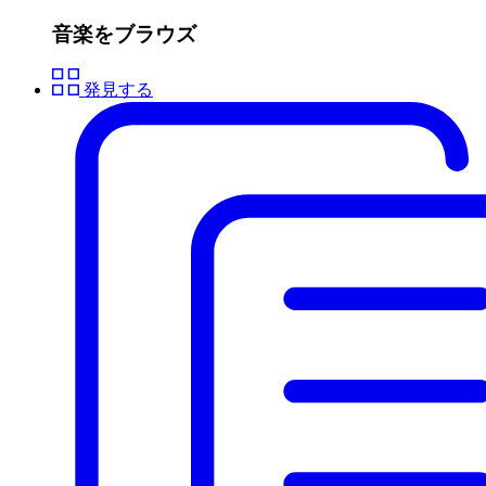
音楽をブラウズ
発見する