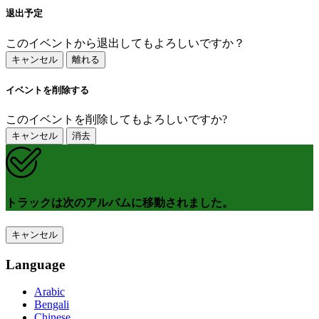
退出予定
このイベントから退出してもよろしいですか？
キャンセル
離れる
イベントを削除する
このイベントを削除してもよろしいですか?
キャンセル
消去
トラックは次のアルバムに移動されました。
キャンセル
Language
Arabic
Bengali
Chinese