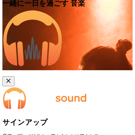
一緒に一日を過ごす
音楽
サインアップ