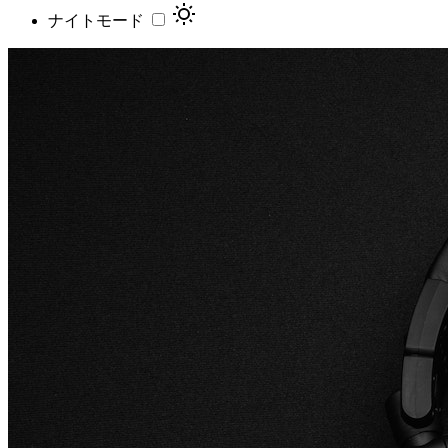
ナイトモード