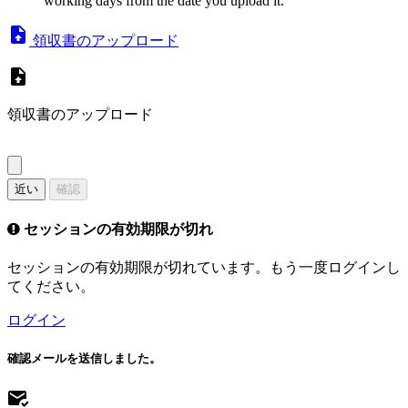
working days from the date you upload it.
領収書のアップロード
領収書のアップロード
近い
確認
セッションの有効期限が切れ
セッションの有効期限が切れています。もう一度ログインし
てください。
ログイン
確認メールを送信しました。