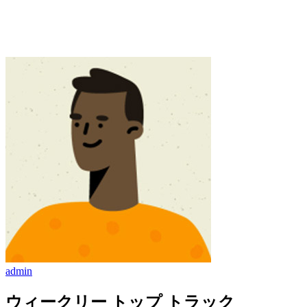
admin
ウィークリー トップ トラック