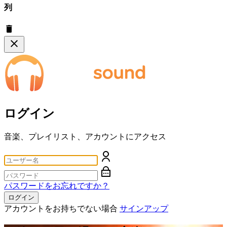
列
ログイン
音楽、プレイリスト、アカウントにアクセス
パスワードをお忘れですか？
ログイン
アカウントをお持ちでない場合
サインアップ