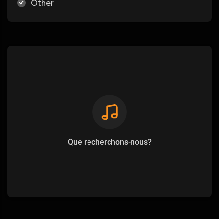
Other
Que recherchons-nous?