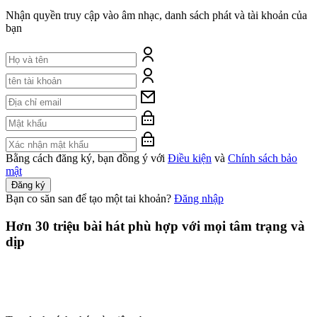
Nhận quyền truy cập vào âm nhạc, danh sách phát và tài khoản của
bạn
Bằng cách đăng ký, bạn đồng ý với
Điều kiện
và
Chính sách bảo
mật
Đăng ký
Bạn co săn san để tạo một tai khoản?
Đăng nhập
Hơn 30 triệu bài hát phù hợp với mọi tâm trạng và
dịp