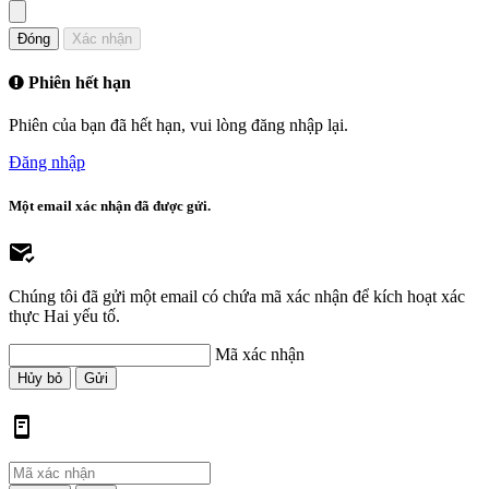
Đóng
Xác nhận
Phiên hết hạn
Phiên của bạn đã hết hạn, vui lòng đăng nhập lại.
Đăng nhập
Một email xác nhận đã được gửi.
Chúng tôi đã gửi một email có chứa mã xác nhận để kích hoạt xác
thực Hai yếu tố.
Mã xác nhận
Hủy bỏ
Gửi