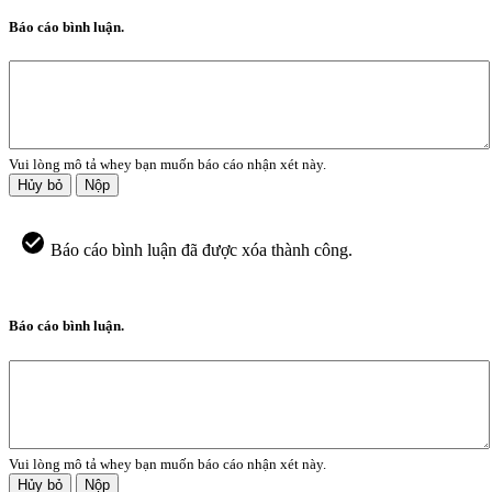
Báo cáo bình luận.
Vui lòng mô tả whey bạn muốn báo cáo nhận xét này.
Hủy bỏ
Nộp
Báo cáo bình luận đã được xóa thành công.
Báo cáo bình luận.
Vui lòng mô tả whey bạn muốn báo cáo nhận xét này.
Hủy bỏ
Nộp