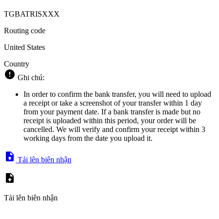
TGBATRISXXX
Routing code
United States
Country
Ghi chú:
In order to confirm the bank transfer, you will need to upload
a receipt or take a screenshot of your transfer within 1 day
from your payment date. If a bank transfer is made but no
receipt is uploaded within this period, your order will be
cancelled. We will verify and confirm your receipt within 3
working days from the date you upload it.
Tải lên biên nhận
Tải lên biên nhận