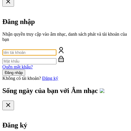
Đăng nhập
Nhận quyền truy cập vào âm nhạc, danh sách phát và tài khoản của
bạn
Quên mật khẩu?
Đăng nhập
Không có tài khoản?
Đăng ký
Sống ngày của bạn với
Âm nhạc
Đăng ký